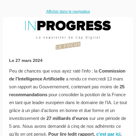
Afficher dans le navigateur
Le 27 mars 2024
Peu de chances que vous ayez raté l'info : la
Commission
de l'Intelligence Artificielle
a rendu ce mercredi 13 mars
son rapport au Gouvernement, contenant pas moins de
25
recommandations
pour consolider la position de la France
en tant que leader européen dans le domaine de l'IA. Le tout
grâce à un plan d'actions en bonne et due forme et un
investissement de
27 milliards d'euros
sur une période de
5 ans. Nous avons demandé à cinq de nos adhérents ce
qu'ils en ont pensé.
Pour lire ledit rapport,
c'est par ici
.