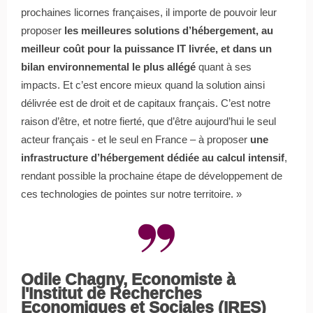
prochaines licornes françaises, il importe de pouvoir leur
proposer
les meilleures solutions d’hébergement, au
meilleur coût pour la puissance IT livrée, et dans un
bilan environnemental le plus allégé
quant à ses
impacts. Et c’est encore mieux quand la solution ainsi
délivrée est de droit et de capitaux français. C’est notre
raison d’être, et notre fierté, que d’être aujourd’hui le seul
acteur français - et le seul en France – à proposer
une
infrastructure d’hébergement dédiée au calcul intensif
,
rendant possible la prochaine étape de développement de
ces technologies de pointes sur notre territoire. »
Odile Chagny, Economiste à
l'Institut de Recherches
Economiques et Sociales (IRES)