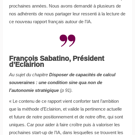
prochaines années. Nous avons demandé à plusieurs de
nos adhérents de nous partager leur ressenti à la lecture de
ce nouveau rapport français autour de l'IA.
François Sabatino, Président
d’Eclairion
Au sujet du chapitre
Disposer de capacités de calcul
souveraines : une condition sine qua non de
l'autonomie stratégique
(p 91).
« Le contenu de ce rapport vient conforter tant l’ambition
que la méthode d’Eclairion, et valide la pertinence actuelle
et future de notre positionnement et de notre offre, qui sont
uniques. Car pour aider à faire croître puis à valoriser les
prochaines start-up de l’IA, dans lesquelles se trouvent les