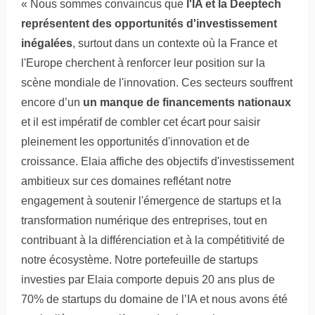
« Nous sommes convaincus que
l'IA et la Deeptech
représentent des opportunités d'investissement
inégalées
, surtout dans un contexte où la France et
l'Europe cherchent à renforcer leur position sur la
scène mondiale de l'innovation. Ces secteurs souffrent
encore d’un
un manque de financements nationaux
et il est impératif de combler cet écart pour saisir
pleinement les opportunités d'innovation et de
croissance
. Elaia affiche des objectifs d'investissement
ambitieux sur ces domaines reflétant notre
engagement à soutenir l'ém
ergence de startups et la
transformation numérique des entreprises, tout en
contribuant à la différenciation et à la compétitivité de
notre écosystème. Notre portefeuille de startups
investies par Elaia comporte depuis 20 ans plus de
70% de startups du domaine de l’IA et nous avons été