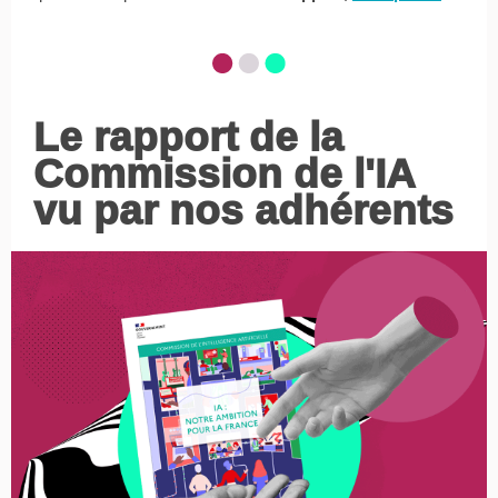
Le rapport de la
Commission de l'IA
vu par nos adhérents