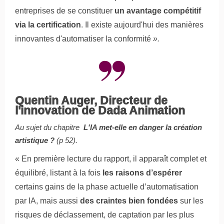
entreprises de se constituer
un avantage compétitif
via la certification
. Il existe aujourd'hui des manières
innovantes d'automatiser la conformité
».
Quentin Auger, Directeur de
l'innovation de Dada Animation
Au sujet du chapitre
L'IA met-elle en danger la création
artistique ?
(p 52).
« En première lecture du rapport, il apparaît complet et
équilibré, listant à la fois
les raisons d’espérer
certains gains de la phase actuelle d’automatisation
par IA, mais aussi
des craintes bien fondées
sur les
risques de déclassement, de captation par les plus