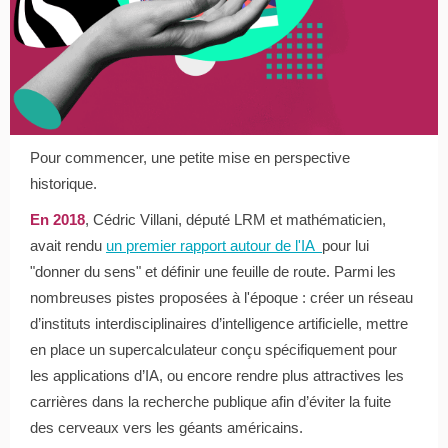
Pour commencer, une petite mise en perspective
historique.
En 2018
, Cédric Villani, député LRM et mathématicien,
avait rendu
un premier rapport autour de l'IA
pour lui
"donner du sens" et définir une feuille de route. Parmi les
nombreuses pistes proposées à l'époque : créer un réseau
d’instituts interdisciplinaires d’intelligence artificielle, mettre
en place un supercalculateur conçu spécifiquement pour
les applications d’IA, ou encore rendre plus attractives les
carrières dans la recherche publique afin d’éviter la fuite
des cerveaux vers les géants américains.