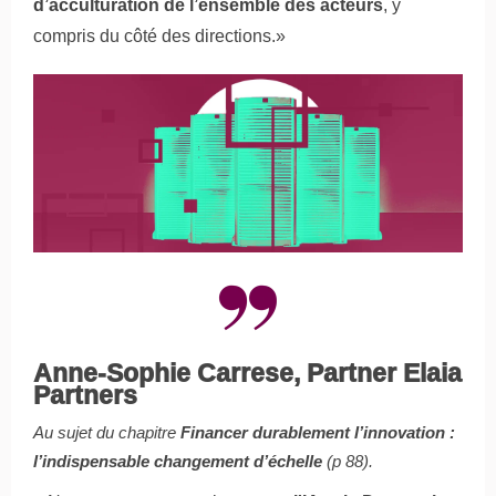
d’acculturation de l’ensemble des acteurs
, y
compris du côté des directions.»
Anne-Sophie Carrese, Partner Elaia
Partners
Au sujet du chapitre
Financer durablement l’innovation :
l’indispensable changement d’échelle
(p 88).