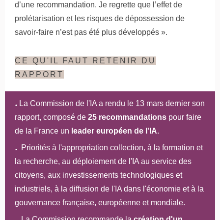
d’une recommandation. Je regrette que l’effet de
prolétarisation et les risques de dépossession de
savoir-faire n’est pas été plus développés ».
CE QU'IL FAUT RETENIR DU
RAPPORT
.
La Commission de l'IA a rendu le 13 mars dernier son
rapport, composé de
25 recommandations
pour faire
de la France un
leader européen de l'IA
.
.
Priorités à l'appropriation collection, à la formation et
la recherche, au déploiement de l'IA au service des
citoyens, aux investissements technologiques et
industriels, à la diffusion de l'IA dans l'économie et à la
gouvernance française, européenne et mondiale.
.
La Commission recommande la
création d'un