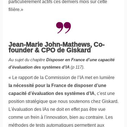
particulièrement actifs ces derniers mois sur cette
filière.»
Jean-Marie John-Mathews, Co-
founder & CPO de Giskard
Au sujet du chapitre
Disposer en France d’une capacité
d’évaluation des systèmes d’IA
(p 117).
« Le rapport de la Commission de l’IA met en lumière
la nécessité pour la France de disposer d’une
capacité d’évaluation des systèmes d’IA
, c'est une
position stratégique que nous soutenons chez Giskard.
L'évaluation des IAs ne doit en effet pas être vue
comme un frein à l'innovation, bien au contraire. Les
méthodes de tests automatiques permettent aux