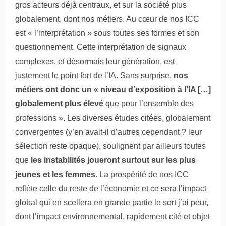
gros acteurs déjà centraux, et sur la société plus
globalement, dont nos métiers. Au cœur de nos ICC
est « l’interprétation » sous toutes ses formes et son
questionnement. Cette interprétation de signaux
complexes, et désormais leur génération, est
justement le point fort de l’IA. Sans surprise,
nos
métiers ont donc un « niveau d’exposition à l’IA […]
globalement plus élevé
que pour l’ensemble des
professions ». Les diverses études citées, globalement
convergentes (y’en avait-il d’autres cependant ? leur
sélection reste opaque), soulignent par ailleurs toutes
que
les instabilités joueront surtout sur les plus
jeunes et les femmes
. La prospérité de nos ICC
reflète celle du reste de l’économie et ce sera l’impact
global qui en scellera en grande partie le sort j’ai peur,
dont l’impact environnemental, rapidement cité et objet