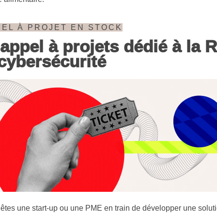
PEL À PROJET EN STOCK
appel à projets dédié à la 
cybersécurité
 êtes une start-up ou une PME en train de développer une solut