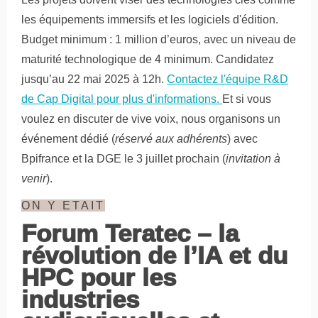
les équipements immersifs et les logiciels d'édition.
Budget minimum : 1 million d’euros, avec un niveau de
maturité technologique de 4 minimum. Candidatez
jusqu’au 22 mai 2025 à 12h.
Contactez l'équipe R&D
de Cap Digital pour plus d'informations.
Et si vous
voulez en discuter de vive voix, nous organisons un
événement dédié (
réservé aux adhérents
) avec
Bpifrance et la DGE le 3 juillet prochain (
invitation à
venir
).
ON Y ETAIT
Forum Teratec – la
révolution de l’IA et du
HPC pour les
industries