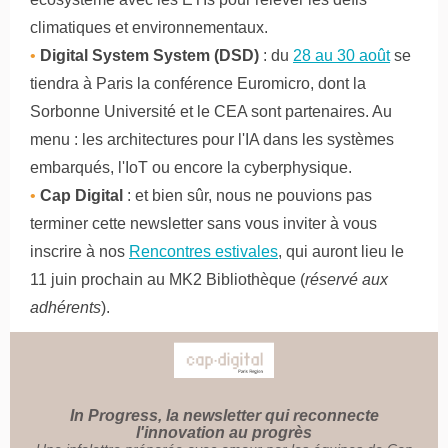
climatiques et environnementaux.
•
Digital System System (DSD)
:
du
28 au 30 août
se
tiendra à Paris la conférence Euromicro, dont la
Sorbonne Université et le CEA sont partenaires. Au
menu : les architectures pour l'IA dans les systèmes
embarqués, l'IoT ou encore la cyberphysique.
•
Cap Digital
: et bien sûr, nous ne pouvions pas
terminer cette newsletter sans vous inviter à vous
inscrire à nos
Rencontres estivales
, qui auront lieu le
11 juin prochain au MK2 Bibliothèque (
réservé aux
adhérents
).
In Progress, la newsletter qui reconnecte
l'innovation au progrès