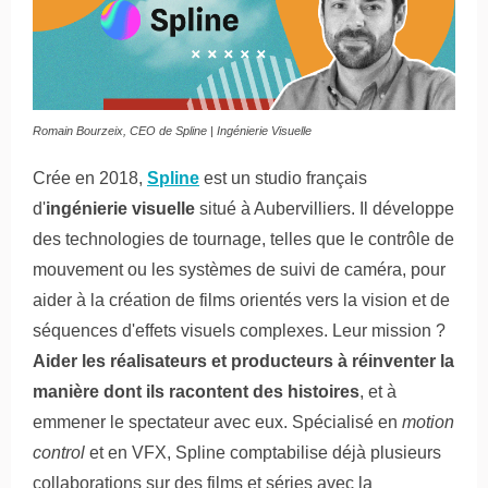
Romain Bourzeix, CEO de Spline | Ingénierie Visuelle
Crée en 2018,
Spline
est un studio français
d'
ingénierie visuelle
situé à Aubervilliers. Il développe
des technologies de tournage, telles que le contrôle de
mouvement ou les systèmes de suivi de caméra, pour
aider à la création de films orientés vers la vision et de
séquences d'effets visuels complexes. Leur mission ?
Aider les réalisateurs et producteurs à réinventer la
manière dont ils racontent des histoires
, et à
emmener le spectateur avec eux. Spécialisé en
motion
control
et en VFX, Spline comptabilise déjà plusieurs
collaborations sur des films et séries avec la