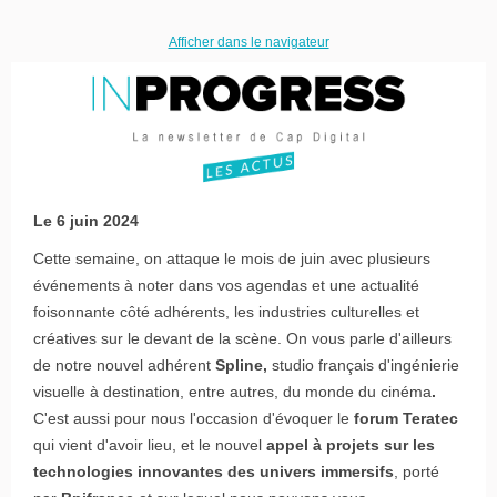
Afficher dans le navigateur
Le 6 juin 2024
Cette semaine, on attaque le mois de juin avec plusieurs
événements à noter dans vos agendas et une actualité
foisonnante côté adhérents, les industries culturelles et
créatives sur le devant de la scène. On vous parle d'ailleurs
de notre nouvel adhérent
Spline,
studio français d'ingénierie
visuelle à destination, entre autres, du monde du cinéma
.
C'est aussi pour nous l'occasion d'évoquer
le
forum Teratec
qui vient d'avoir lieu, et le nouvel
appel à projets sur les
technologies innovantes des univers immersifs
, porté