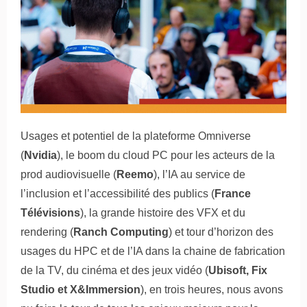
Usages et potentiel de la plateforme Omniverse
(
Nvidia
), le boom du cloud PC pour les acteurs de la
prod audiovisuelle (
Reemo
), l’IA au service de
l’inclusion et l’accessibilité des publics (
France
Télévisions
), la grande histoire des VFX et du
rendering (
Ranch Computing
) et tour d’horizon des
usages du HPC et de l’IA dans la chaine de fabrication
de la TV, du cinéma et des jeux vidéo (
Ubisoft, Fix
Studio et X&Immersion
), en trois heures, nous avons