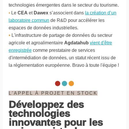
technologies émergentes dans le secteur du tourisme
.
•
Le
CEA
et
Dawex
s’associent dans
la création d’un
laboratoire commun
de R&D pour accélérer les
espaces de données industrielles.
•
L'infrastructure de partage de données du secteur
agricole et agroalimentaire
Agdatahub
vient d'être
enregistrée
comme prestataire de services
d'intermédiation de données, un statut récent issu de
la réglementation européenne. Bravo à toute l'équipe !
L'APPEL À PROJET EN STOCK
Développez des
technologies
innovantes pour les